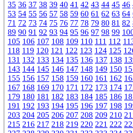
35
36
37
38
39
40
41
42
43
44
45
46
53
54
55
56
57
58
59
60
61
62
63
64
71
72
73
74
75
76
77
78
79
80
81
82
89
90
91
92
93
94
95
96
97
98
99
10
105
106
107
108
109
110
111
112
11
118
119
120
121
122
123
124
125
12
131
132
133
134
135
136
137
138
13
143
144
145
146
147
148
149
150
15
155
156
157
158
159
160
161
162
16
167
168
169
170
171
172
173
174
17
179
180
181
182
183
184
185
186
18
191
192
193
194
195
196
197
198
19
203
204
205
206
207
208
209
210
21
215
216
217
218
219
220
221
222
22