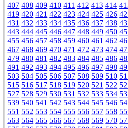
407
408
409
410
411
412
413
414
41
419
420
421
422
423
424
425
426
42
431
432
433
434
435
436
437
438
43
443
444
445
446
447
448
449
450
45
455
456
457
458
459
460
461
462
46
467
468
469
470
471
472
473
474
47
479
480
481
482
483
484
485
486
48
491
492
493
494
495
496
497
498
49
503
504
505
506
507
508
509
510
51
515
516
517
518
519
520
521
522
52
527
528
529
530
531
532
533
534
53
539
540
541
542
543
544
545
546
54
551
552
553
554
555
556
557
558
55
563
564
565
566
567
568
569
570
57