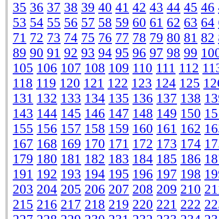
35
36
37
38
39
40
41
42
43
44
45
46
53
54
55
56
57
58
59
60
61
62
63
64
71
72
73
74
75
76
77
78
79
80
81
82
89
90
91
92
93
94
95
96
97
98
99
10
105
106
107
108
109
110
111
112
11
118
119
120
121
122
123
124
125
12
131
132
133
134
135
136
137
138
13
143
144
145
146
147
148
149
150
15
155
156
157
158
159
160
161
162
16
167
168
169
170
171
172
173
174
17
179
180
181
182
183
184
185
186
18
191
192
193
194
195
196
197
198
19
203
204
205
206
207
208
209
210
21
215
216
217
218
219
220
221
222
22