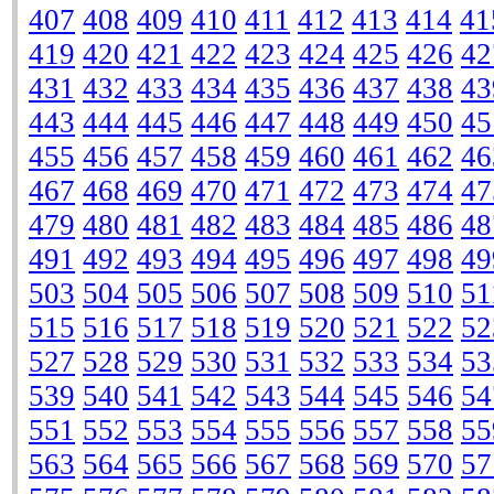
407
408
409
410
411
412
413
414
41
419
420
421
422
423
424
425
426
42
431
432
433
434
435
436
437
438
43
443
444
445
446
447
448
449
450
45
455
456
457
458
459
460
461
462
46
467
468
469
470
471
472
473
474
47
479
480
481
482
483
484
485
486
48
491
492
493
494
495
496
497
498
49
503
504
505
506
507
508
509
510
51
515
516
517
518
519
520
521
522
52
527
528
529
530
531
532
533
534
53
539
540
541
542
543
544
545
546
54
551
552
553
554
555
556
557
558
55
563
564
565
566
567
568
569
570
57