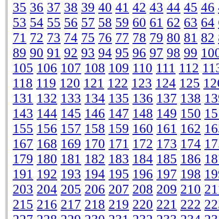
35
36
37
38
39
40
41
42
43
44
45
46
53
54
55
56
57
58
59
60
61
62
63
64
71
72
73
74
75
76
77
78
79
80
81
82
89
90
91
92
93
94
95
96
97
98
99
10
105
106
107
108
109
110
111
112
11
118
119
120
121
122
123
124
125
12
131
132
133
134
135
136
137
138
13
143
144
145
146
147
148
149
150
15
155
156
157
158
159
160
161
162
16
167
168
169
170
171
172
173
174
17
179
180
181
182
183
184
185
186
18
191
192
193
194
195
196
197
198
19
203
204
205
206
207
208
209
210
21
215
216
217
218
219
220
221
222
22