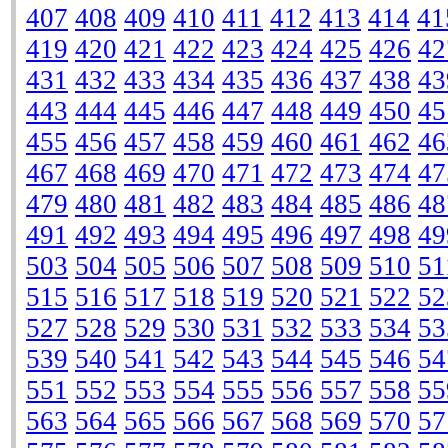
407
408
409
410
411
412
413
414
41
419
420
421
422
423
424
425
426
42
431
432
433
434
435
436
437
438
43
443
444
445
446
447
448
449
450
45
455
456
457
458
459
460
461
462
46
467
468
469
470
471
472
473
474
47
479
480
481
482
483
484
485
486
48
491
492
493
494
495
496
497
498
49
503
504
505
506
507
508
509
510
51
515
516
517
518
519
520
521
522
52
527
528
529
530
531
532
533
534
53
539
540
541
542
543
544
545
546
54
551
552
553
554
555
556
557
558
55
563
564
565
566
567
568
569
570
57