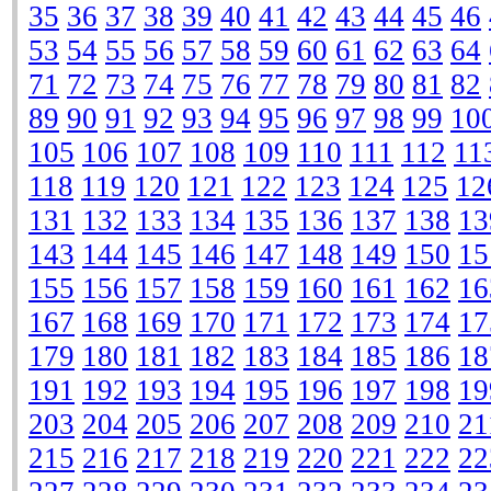
35
36
37
38
39
40
41
42
43
44
45
46
53
54
55
56
57
58
59
60
61
62
63
64
71
72
73
74
75
76
77
78
79
80
81
82
89
90
91
92
93
94
95
96
97
98
99
10
105
106
107
108
109
110
111
112
11
118
119
120
121
122
123
124
125
12
131
132
133
134
135
136
137
138
13
143
144
145
146
147
148
149
150
15
155
156
157
158
159
160
161
162
16
167
168
169
170
171
172
173
174
17
179
180
181
182
183
184
185
186
18
191
192
193
194
195
196
197
198
19
203
204
205
206
207
208
209
210
21
215
216
217
218
219
220
221
222
22