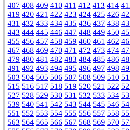
407
408
409
410
411
412
413
414
41
419
420
421
422
423
424
425
426
42
431
432
433
434
435
436
437
438
43
443
444
445
446
447
448
449
450
45
455
456
457
458
459
460
461
462
46
467
468
469
470
471
472
473
474
47
479
480
481
482
483
484
485
486
48
491
492
493
494
495
496
497
498
49
503
504
505
506
507
508
509
510
51
515
516
517
518
519
520
521
522
52
527
528
529
530
531
532
533
534
53
539
540
541
542
543
544
545
546
54
551
552
553
554
555
556
557
558
55
563
564
565
566
567
568
569
570
57