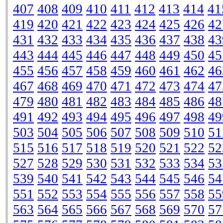
407
408
409
410
411
412
413
414
41
419
420
421
422
423
424
425
426
42
431
432
433
434
435
436
437
438
43
443
444
445
446
447
448
449
450
45
455
456
457
458
459
460
461
462
46
467
468
469
470
471
472
473
474
47
479
480
481
482
483
484
485
486
48
491
492
493
494
495
496
497
498
49
503
504
505
506
507
508
509
510
51
515
516
517
518
519
520
521
522
52
527
528
529
530
531
532
533
534
53
539
540
541
542
543
544
545
546
54
551
552
553
554
555
556
557
558
55
563
564
565
566
567
568
569
570
57