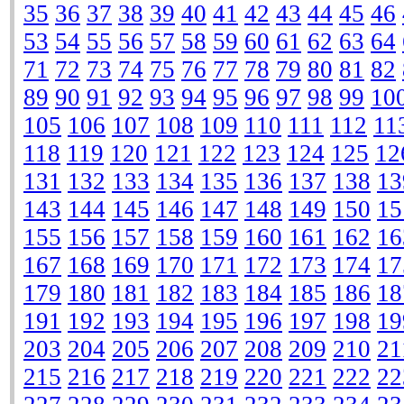
35
36
37
38
39
40
41
42
43
44
45
46
53
54
55
56
57
58
59
60
61
62
63
64
71
72
73
74
75
76
77
78
79
80
81
82
89
90
91
92
93
94
95
96
97
98
99
10
105
106
107
108
109
110
111
112
11
118
119
120
121
122
123
124
125
12
131
132
133
134
135
136
137
138
13
143
144
145
146
147
148
149
150
15
155
156
157
158
159
160
161
162
16
167
168
169
170
171
172
173
174
17
179
180
181
182
183
184
185
186
18
191
192
193
194
195
196
197
198
19
203
204
205
206
207
208
209
210
21
215
216
217
218
219
220
221
222
22