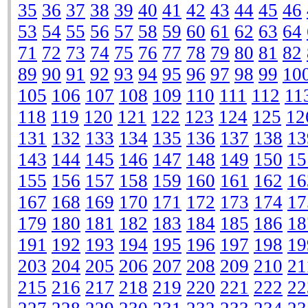
35
36
37
38
39
40
41
42
43
44
45
46
53
54
55
56
57
58
59
60
61
62
63
64
71
72
73
74
75
76
77
78
79
80
81
82
89
90
91
92
93
94
95
96
97
98
99
10
105
106
107
108
109
110
111
112
11
118
119
120
121
122
123
124
125
12
131
132
133
134
135
136
137
138
13
143
144
145
146
147
148
149
150
15
155
156
157
158
159
160
161
162
16
167
168
169
170
171
172
173
174
17
179
180
181
182
183
184
185
186
18
191
192
193
194
195
196
197
198
19
203
204
205
206
207
208
209
210
21
215
216
217
218
219
220
221
222
22