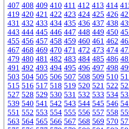
407
408
409
410
411
412
413
414
41
419
420
421
422
423
424
425
426
42
431
432
433
434
435
436
437
438
43
443
444
445
446
447
448
449
450
45
455
456
457
458
459
460
461
462
46
467
468
469
470
471
472
473
474
47
479
480
481
482
483
484
485
486
48
491
492
493
494
495
496
497
498
49
503
504
505
506
507
508
509
510
51
515
516
517
518
519
520
521
522
52
527
528
529
530
531
532
533
534
53
539
540
541
542
543
544
545
546
54
551
552
553
554
555
556
557
558
55
563
564
565
566
567
568
569
570
57