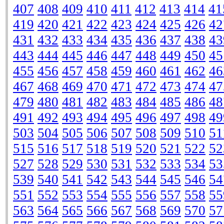
407
408
409
410
411
412
413
414
41
419
420
421
422
423
424
425
426
42
431
432
433
434
435
436
437
438
43
443
444
445
446
447
448
449
450
45
455
456
457
458
459
460
461
462
46
467
468
469
470
471
472
473
474
47
479
480
481
482
483
484
485
486
48
491
492
493
494
495
496
497
498
49
503
504
505
506
507
508
509
510
51
515
516
517
518
519
520
521
522
52
527
528
529
530
531
532
533
534
53
539
540
541
542
543
544
545
546
54
551
552
553
554
555
556
557
558
55
563
564
565
566
567
568
569
570
57