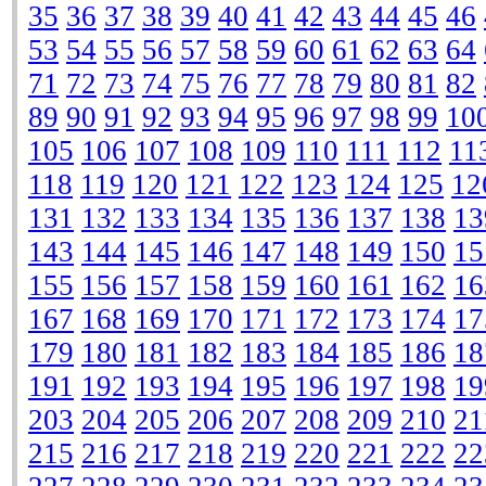
35
36
37
38
39
40
41
42
43
44
45
46
53
54
55
56
57
58
59
60
61
62
63
64
71
72
73
74
75
76
77
78
79
80
81
82
89
90
91
92
93
94
95
96
97
98
99
10
105
106
107
108
109
110
111
112
11
118
119
120
121
122
123
124
125
12
131
132
133
134
135
136
137
138
13
143
144
145
146
147
148
149
150
15
155
156
157
158
159
160
161
162
16
167
168
169
170
171
172
173
174
17
179
180
181
182
183
184
185
186
18
191
192
193
194
195
196
197
198
19
203
204
205
206
207
208
209
210
21
215
216
217
218
219
220
221
222
22