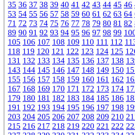
35
36
37
38
39
40
41
42
43
44
45
46
53
54
55
56
57
58
59
60
61
62
63
64
71
72
73
74
75
76
77
78
79
80
81
82
89
90
91
92
93
94
95
96
97
98
99
10
105
106
107
108
109
110
111
112
11
118
119
120
121
122
123
124
125
12
131
132
133
134
135
136
137
138
13
143
144
145
146
147
148
149
150
15
155
156
157
158
159
160
161
162
16
167
168
169
170
171
172
173
174
17
179
180
181
182
183
184
185
186
18
191
192
193
194
195
196
197
198
19
203
204
205
206
207
208
209
210
21
215
216
217
218
219
220
221
222
22