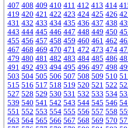
407
408
409
410
411
412
413
414
41
419
420
421
422
423
424
425
426
42
431
432
433
434
435
436
437
438
43
443
444
445
446
447
448
449
450
45
455
456
457
458
459
460
461
462
46
467
468
469
470
471
472
473
474
47
479
480
481
482
483
484
485
486
48
491
492
493
494
495
496
497
498
49
503
504
505
506
507
508
509
510
51
515
516
517
518
519
520
521
522
52
527
528
529
530
531
532
533
534
53
539
540
541
542
543
544
545
546
54
551
552
553
554
555
556
557
558
55
563
564
565
566
567
568
569
570
57