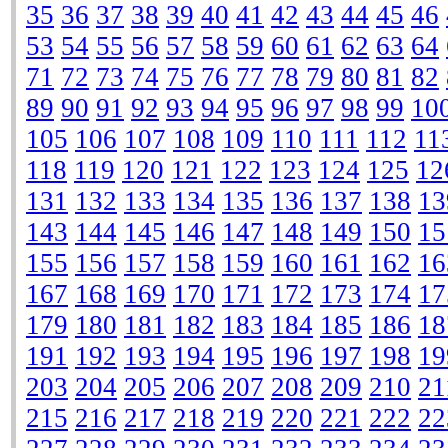
35
36
37
38
39
40
41
42
43
44
45
46
53
54
55
56
57
58
59
60
61
62
63
64
71
72
73
74
75
76
77
78
79
80
81
82
89
90
91
92
93
94
95
96
97
98
99
10
105
106
107
108
109
110
111
112
11
118
119
120
121
122
123
124
125
12
131
132
133
134
135
136
137
138
13
143
144
145
146
147
148
149
150
15
155
156
157
158
159
160
161
162
16
167
168
169
170
171
172
173
174
17
179
180
181
182
183
184
185
186
18
191
192
193
194
195
196
197
198
19
203
204
205
206
207
208
209
210
21
215
216
217
218
219
220
221
222
22