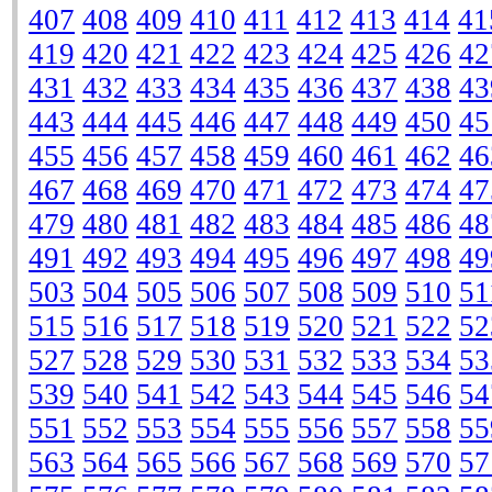
407
408
409
410
411
412
413
414
41
419
420
421
422
423
424
425
426
42
431
432
433
434
435
436
437
438
43
443
444
445
446
447
448
449
450
45
455
456
457
458
459
460
461
462
46
467
468
469
470
471
472
473
474
47
479
480
481
482
483
484
485
486
48
491
492
493
494
495
496
497
498
49
503
504
505
506
507
508
509
510
51
515
516
517
518
519
520
521
522
52
527
528
529
530
531
532
533
534
53
539
540
541
542
543
544
545
546
54
551
552
553
554
555
556
557
558
55
563
564
565
566
567
568
569
570
57