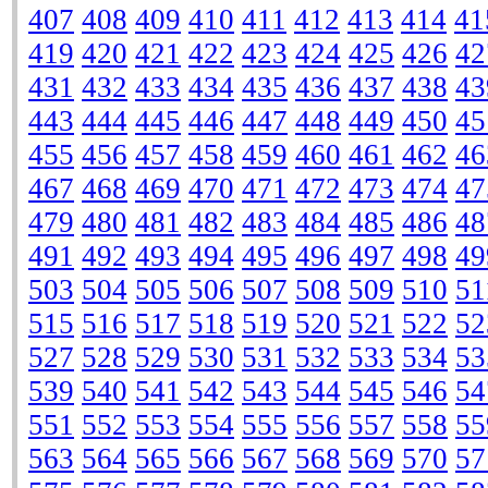
407
408
409
410
411
412
413
414
41
419
420
421
422
423
424
425
426
42
431
432
433
434
435
436
437
438
43
443
444
445
446
447
448
449
450
45
455
456
457
458
459
460
461
462
46
467
468
469
470
471
472
473
474
47
479
480
481
482
483
484
485
486
48
491
492
493
494
495
496
497
498
49
503
504
505
506
507
508
509
510
51
515
516
517
518
519
520
521
522
52
527
528
529
530
531
532
533
534
53
539
540
541
542
543
544
545
546
54
551
552
553
554
555
556
557
558
55
563
564
565
566
567
568
569
570
57