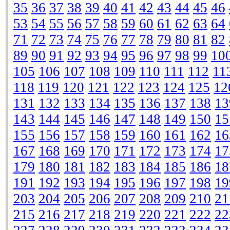
35
36
37
38
39
40
41
42
43
44
45
46
53
54
55
56
57
58
59
60
61
62
63
64
71
72
73
74
75
76
77
78
79
80
81
82
89
90
91
92
93
94
95
96
97
98
99
10
105
106
107
108
109
110
111
112
11
118
119
120
121
122
123
124
125
12
131
132
133
134
135
136
137
138
13
143
144
145
146
147
148
149
150
15
155
156
157
158
159
160
161
162
16
167
168
169
170
171
172
173
174
17
179
180
181
182
183
184
185
186
18
191
192
193
194
195
196
197
198
19
203
204
205
206
207
208
209
210
21
215
216
217
218
219
220
221
222
22