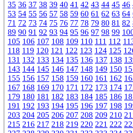
35
36
37
38
39
40
41
42
43
44
45
46
53
54
55
56
57
58
59
60
61
62
63
64
71
72
73
74
75
76
77
78
79
80
81
82
89
90
91
92
93
94
95
96
97
98
99
10
105
106
107
108
109
110
111
112
11
118
119
120
121
122
123
124
125
12
131
132
133
134
135
136
137
138
13
143
144
145
146
147
148
149
150
15
155
156
157
158
159
160
161
162
16
167
168
169
170
171
172
173
174
17
179
180
181
182
183
184
185
186
18
191
192
193
194
195
196
197
198
19
203
204
205
206
207
208
209
210
21
215
216
217
218
219
220
221
222
22