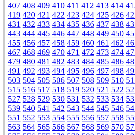
407
408
409
410
411
412
413
414
41
419
420
421
422
423
424
425
426
42
431
432
433
434
435
436
437
438
43
443
444
445
446
447
448
449
450
45
455
456
457
458
459
460
461
462
46
467
468
469
470
471
472
473
474
47
479
480
481
482
483
484
485
486
48
491
492
493
494
495
496
497
498
49
503
504
505
506
507
508
509
510
51
515
516
517
518
519
520
521
522
52
527
528
529
530
531
532
533
534
53
539
540
541
542
543
544
545
546
54
551
552
553
554
555
556
557
558
55
563
564
565
566
567
568
569
570
57