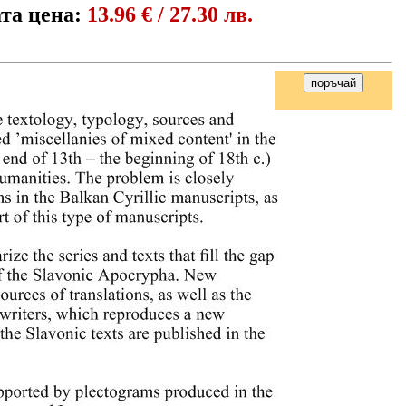
та цена:
13.96 € / 27.30 лв.